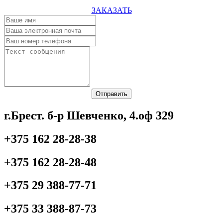
ЗАКАЗАТЬ
Отправить
г.Брест. б-р Шевченко, 4.оф 329
+375 162 28-28-38
+375 162 28-28-48
+375 29 388-77-71
+375 33 388-87-73