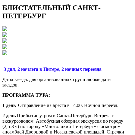
БЛИСТАТЕЛЬНЫЙ САНКТ-
ПЕТЕРБУРГ
3 дня, 2 ночлега в Питере, 2 ночных переезда
Даты заезда: для организованных групп любые даты
заездов.
ПРОГРАММА ТУРА:
1 день
Отправление из Бреста в 14.00. Ночной переезд.
2 день
Прибытие утром в Санкт-Петербург. Встреча с
экскурсоводом. Автобусная обзорная экскурсия по городу
(2,5-3 ч) по городу «Многоликий Петербург» с осмотром
ансамблей Дворцовой и Исаакиевской площадей, Стрелки