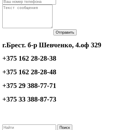
Отправить
г.Брест. б-р Шевченко, 4.оф 329
+375 162 28-28-38
+375 162 28-28-48
+375 29 388-77-71
+375 33 388-87-73
Поиск