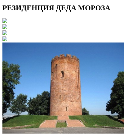
РЕЗИДЕНЦИЯ ДЕДА МОРОЗА