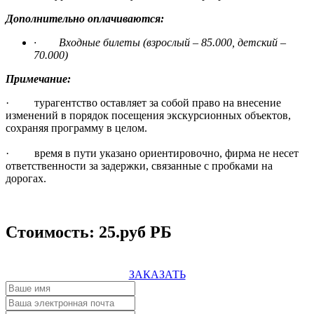
Дополнительно оплачиваются:
·
Входные билеты (взрослый – 85.000, детский –
70.000)
Примечание:
· турагентство оставляет за собой право на внесение
изменений в порядок посещения экскурсионных объектов,
сохраняя программу в целом.
· время в пути указано ориентировочно, фирма не несет
ответственности за задержки, связанные с пробками на
дорогах.
Стоимость: 25.руб РБ
ЗАКАЗАТЬ