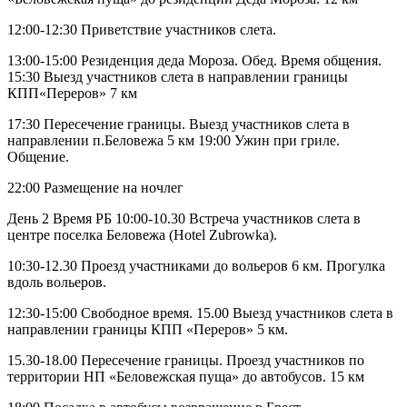
12:00-12:30 Приветствие участников слета.
13:00-15:00 Резиденция деда Мороза. Обед. Время общения.
15:30 Выезд участников слета в направлении границы
КПП«Переров» 7 км
17:30 Пересечение границы. Выезд участников слета в
направлении п.Беловежа 5 км 19:00 Ужин при гриле.
Общение.
22:00 Размещение на ночлег
День 2 Время РБ 10:00-10.30 Встреча участников слета в
центре поселка Беловежа (Hotel Zubrowka).
10:30-12.30 Проезд участниками до вольеров 6 км. Прогулка
вдоль вольеров.
12:30-15:00 Свободное время. 15.00 Выезд участников слета в
направлении границы КПП «Переров» 5 км.
15.30-18.00 Пересечение границы. Проезд участников по
территории НП «Беловежская пуща» до автобусов. 15 км