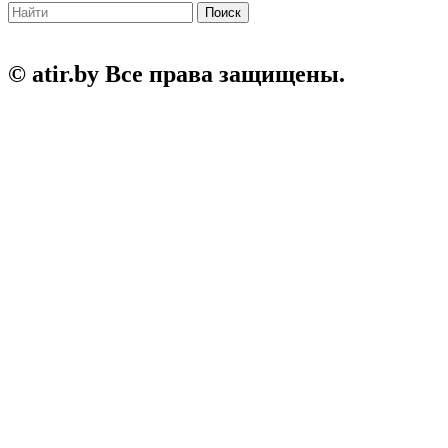
Поиск
© atir.by Все права защищены.