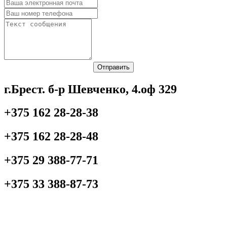
Отправить
г.Брест. б-р Шевченко, 4.оф 329
+375 162 28-28-38
+375 162 28-28-48
+375 29 388-77-71
+375 33 388-87-73