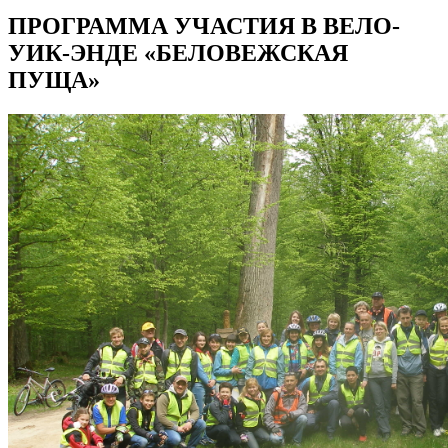
ПРОГРАММА УЧАСТИЯ В ВЕЛО-
УИК-ЭНДЕ «БЕЛОВЕЖСКАЯ
ПУЩА»